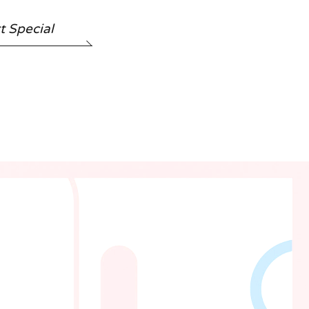
t Special