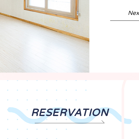
Nex
RESERVATION