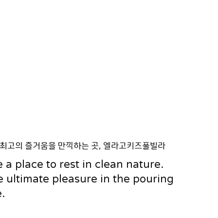
 최고의 즐거움을 만끽하는 곳,
엘라고키즈풀빌라
 a place to rest in clean nature.
e ultimate pleasure in the pouring
.