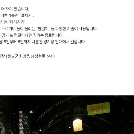
 더 재미 있습니다.
기본기술인 ‘밀치기’,
하는 ‘머리치기’,
 누르거나 들어 올리는 ‘뿔걸이’ 등 다양한 기술이 사용됩니다.
 경기 도중 달아나면 경기는 종료됩니다.
월 5일부터 8일까지 나흘간 경기장 일대에서 열립니다.
장 (청도군 화양읍 남성현로 348)